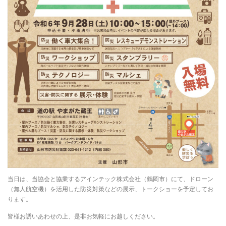
当日は、当協会と協業するアインテック株式会社（鶴岡市）にて、ドローン
（無人航空機）を活用した防災対策などの展示、トークショーを予定してお
ります。
皆様お誘いあわせの上、是非お気軽にお越しください。