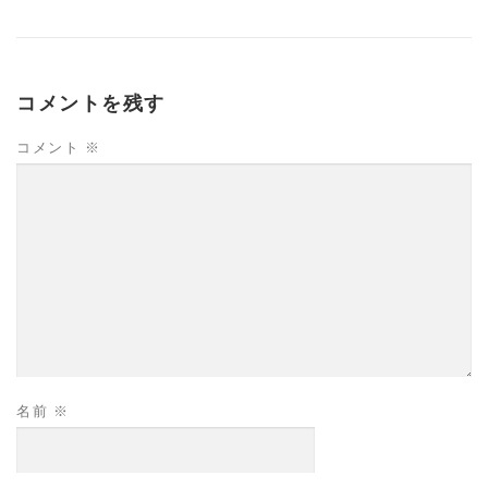
コメントを残す
コメント
※
名前
※