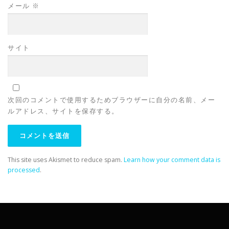
メール
※
サイト
次回のコメントで使用するためブラウザーに自分の名前、メー
ルアドレス、サイトを保存する。
This site uses Akismet to reduce spam.
Learn how your comment data is
processed
.